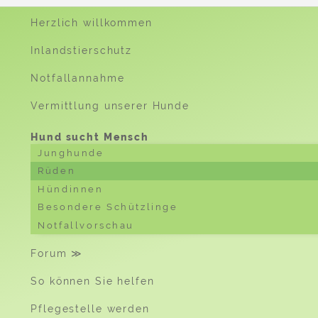
Herzlich willkommen
Inlandstierschutz
Notfallannahme
Vermittlung unserer Hunde
Hund sucht Mensch
Junghunde
Rüden
Hündinnen
Besondere Schützlinge
Notfallvorschau
Forum ≫
So können Sie helfen
Pflegestelle werden