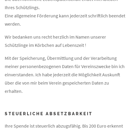
Ihres Schützlings.
Eine allgemeine Förderung kann jederzeit schriftlich beendet
werden.
Wir bedanken uns recht herzlich im Namen unserer
Schützlinge im Körbchen auf Lebenszeit !
Mit der Speicherung, Übermittlung und der Verarbeitung
meiner personenbezogenen Daten für Vereinszwecke bin ich
einverstanden. Ich habe jederzeit die Möglichkeit Auskunft
über die von mir beim Verein gespeicherten Daten zu
erhalten.
STEUERLICHE ABSETZBARKEIT
Ihre Spende ist steuerlich abzugsfähig. Bis 200 Euro erkennt