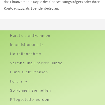
das Finanzamt die Kopie des Überweisungsträgers oder Ihren
Kontoauszug als Spendenbeleg an.
Herzlich willkommen
Inlandstierschutz
Notfallannahme
Vermittlung unserer Hunde
Hund sucht Mensch
Forum ≫
So können Sie helfen
Pflegestelle werden