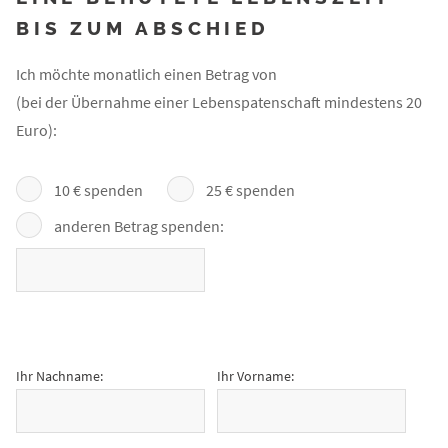
BIS ZUM ABSCHIED
Ich möchte monatlich einen Betrag von
(bei der Übernahme einer Lebenspatenschaft mindestens 20
Euro):
10 € spenden
25 € spenden
anderen Betrag spenden:
Ihr Nachname:
Ihr Vorname: