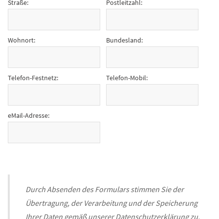
Straße:
Postleitzahl:
Wohnort:
Bundesland:
Telefon-Festnetz:
Telefon-Mobil:
eMail-Adresse:
Durch Absenden des Formulars stimmen Sie der
Übertragung, der Verarbeitung und der Speicherung
Ihrer Daten gemäß unserer
Datenschutzerklärung
zu.