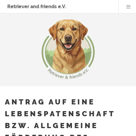
Retriever and friends e.V.
ANTRAG AUF EINE
LEBENSPATENSCHAFT
BZW. ALLGEMEINE