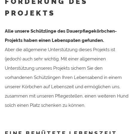
FÖRDERUNG DES
PROJEKTS
Alle unsere Schützlinge des Dauerpflegekörbchen-
Projekts haben einen Lebenspaten gefunden.
Aber die allgemeine Unterstützung dieses Projekts ist
(jedoch) auch sehr wichtig. Mit einer allgemeinen
Unterstützung unseres Projekts sichern Sie den
vorhandenen Schützlingen Ihren Lebensabend in einem
unserer Körbchen auf Lebenszeit und ermöglichen uns,
zusammen mit unseren Pflegestellen, einen weiteren Hund
solch einen Platz schenken zu können.
EINE BEHÜTETE LEBENSZEIT