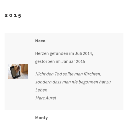
2015
Neeo
Herzen gefunden im Juli 2014,
gestorben im Januar 2015
Nicht den Tod sollte man fürchten,
sondern dass man nie begonnen hat zu
Leben
Marc Aurel
Monty