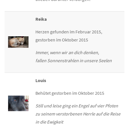
Reika
Herzen gefunden im Februar 2015,
gestorben im Oktober 2015
Immer, wenn wir an dich denken,
fallen Sonnenstrahlen in unsere Seelen
Louis
Behütet gestorben im Oktober 2015
Still und leise ging ein Engel auf vier Pfoten
zu seinem verstorbenen Herrle auf die Reise
in die Ewigkeit