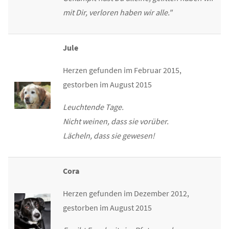
mit Dir, verloren haben wir alle."
Jule
Herzen gefunden im Februar 2015,
gestorben im August 2015
Leuchtende Tage.
Nicht weinen, dass sie vorüber.
Lächeln, dass sie gewesen!
Cora
Herzen gefunden im Dezember 2012,
gestorben im August 2015