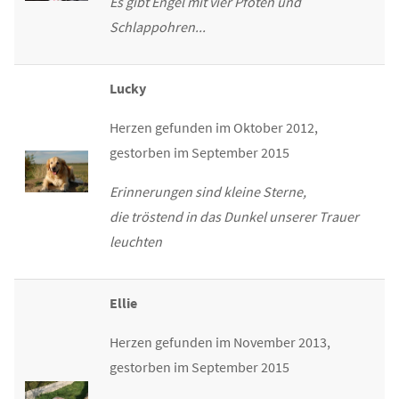
Es gibt Engel mit vier Pfoten und
Schlappohren...
Lucky
Herzen gefunden im Oktober 2012,
gestorben im September 2015
Erinnerungen sind kleine Sterne,
die tröstend in das Dunkel unserer Trauer
leuchten
Ellie
Herzen gefunden im November 2013,
gestorben im September 2015