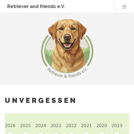
Retriever and friends e.V.
UNVERGESSEN
2026
2025
2024
2023
2022
2021
2020
2019