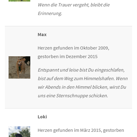
Wenn die Trauer vergeht, bleibt die
Erinnerung.
Max
Herzen gefunden im Oktober 2009,
gestorben im Dezember 2015
Entspannt und leise bist Du eingeschlafen,
bist auf dem Weg zum Himmelshafen. Wenn
wir Abends in den Himmel blicken, wirst Du
uns eine Sternschnuppe schicken.
Loki
Herzen gefunden im März 2015, gestorben