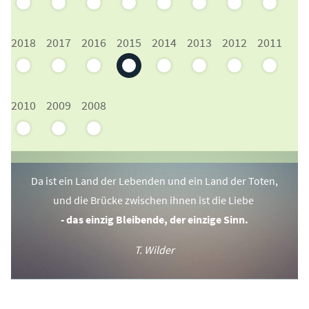
2018
2017
2016
2015
2014
2013
2012
2011
2010
2009
2008
Da ist ein Land der Lebenden und ein Land der Toten,
und die Brücke zwischen ihnen ist die Liebe
- das einzig Bleibende, der einzige Sinn.
T. Wilder