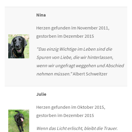
Nina
Herzen gefunden im November 2011,
gestorben im Dezember 2015
"Das einzig Wichtige im Leben sind die
Spuren von Liebe, die wir hinterlassen,
wenn wir ungefragt weggehen und Abschied
nehmen müssen."
Albert Schweitzer
Julie
Herzen gefunden im Oktober 2015,
gestorben im Dezember 2015
Wenn das Licht erlischt, bleibt die Trauer.