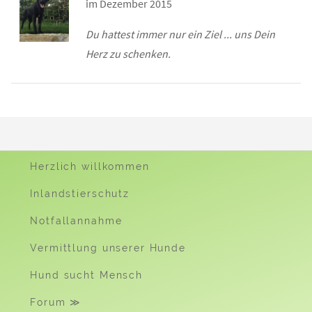
im Dezember 2015
Du hattest immer nur ein Ziel ... uns Dein
Herz zu schenken.
Herzlich willkommen
Inlandstierschutz
Notfallannahme
Vermittlung unserer Hunde
Hund sucht Mensch
Forum ≫