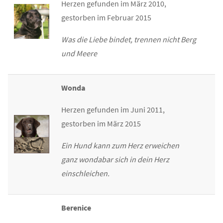
Herzen gefunden im März 2010,
gestorben im Februar 2015
Was die Liebe bindet, trennen nicht Berg
und Meere
Wonda
Herzen gefunden im Juni 2011,
gestorben im März 2015
Ein Hund kann zum Herz erweichen
ganz wondabar sich in dein Herz
einschleichen.
Berenice