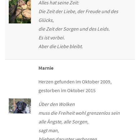
Alles hat seine Zeit:
Die Zeit der Liebe, der Freude und des
Glücks,
die Zeit der Sorgen und des Leids.
Es ist vorbei.
Aber die Liebe bleibt.
Marnie
Herzen gefunden im Oktober 2009,
gestorben im Oktober 2015
Über den Wolken
muss die Freiheit wohl grenzenlos sein
alle Ängste, alle Sorgen,
sagt man,
blieben darunter verborgen.