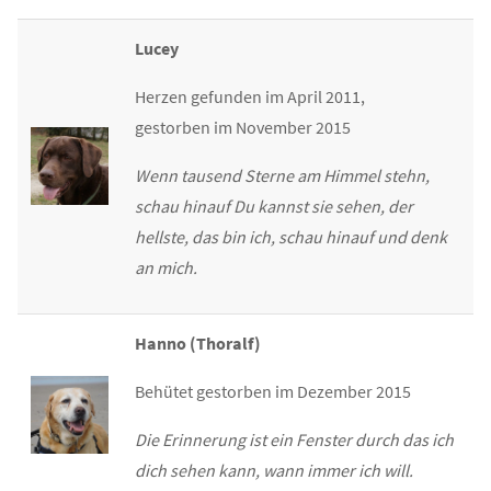
Lucey
Herzen gefunden im April 2011,
gestorben im November 2015
Wenn tausend Sterne am Himmel stehn,
schau hinauf Du kannst sie sehen, der
hellste, das bin ich, schau hinauf und denk
an mich.
Hanno (Thoralf)
Behütet gestorben im Dezember 2015
Die Erinnerung ist ein Fenster durch das ich
dich sehen kann, wann immer ich will.