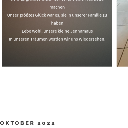
machen
Unser größtes Glück war es, sie in unserer Familie zu
haben
Lebe wohl, unsere kleine Jennamaus
In unseren Träumen werden wir uns Wiedersehen.
OKTOBER 2022