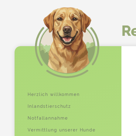
Re
Herzlich willkommen
Inlandstierschutz
Notfallannahme
Vermittlung unserer Hunde