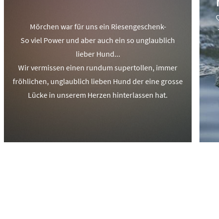
Mörchen war für uns ein Riesengeschenk-
So viel Power und aber auch ein so unglaublich
lieber Hund...
Wir vermissen einen rundum supertollen, immer
fröhlichen, unglaublich lieben Hund der eine grosse
Lücke in unserem Herzen hinterlassen hat.