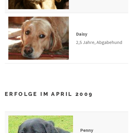
Daisy
2,5 Jahre, Abgabehund
ERFOLGE IM APRIL 2009
Penny