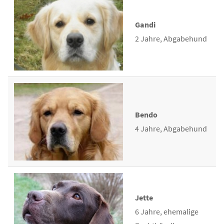
Gandi
2 Jahre, Abgabehund
Bendo
4 Jahre, Abgabehund
Jette
6 Jahre, ehemalige