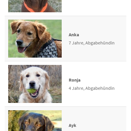
Anka
7 Jahre, Abgabehündin
Ronja
4 Jahre, Abgabehündin
Ayk