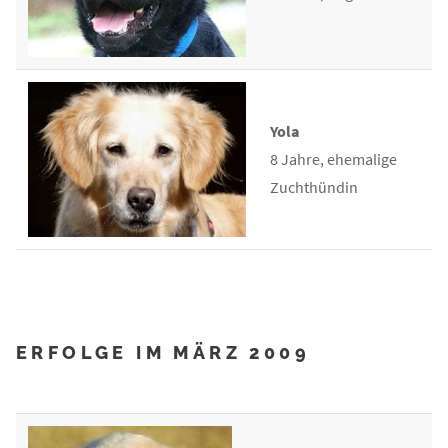
Yola
8 Jahre, ehemalige
Zuchthündin
ERFOLGE IM MÄRZ 2009