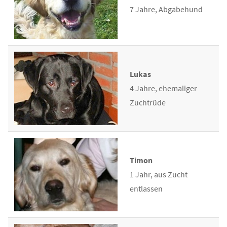
7 Jahre, Abgabehund
Lukas
4 Jahre, ehemaliger
Zuchtrüde
Timon
1 Jahr, aus Zucht
entlassen