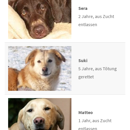
Sera
2 Jahre, aus Zucht
entlassen
Suki
5 Jahre, aus Tötung
gerettet
Matteo
1 Jahr, aus Zucht
entlassen