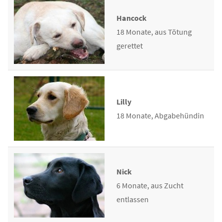
Hancock
18 Monate, aus Tötung
gerettet
Lilly
18 Monate, Abgabehündin
Nick
6 Monate, aus Zucht
entlassen