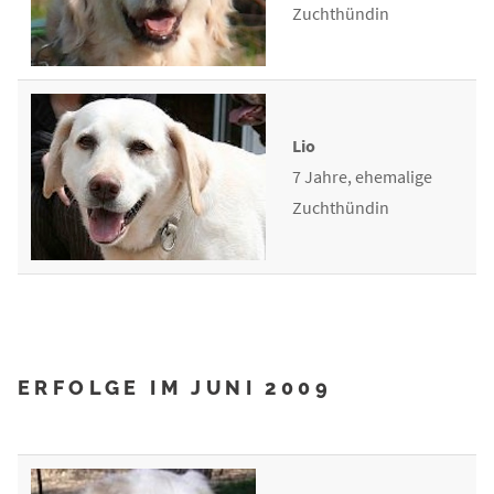
Zuchthündin
Lio
7 Jahre, ehemalige
Zuchthündin
ERFOLGE IM JUNI 2009