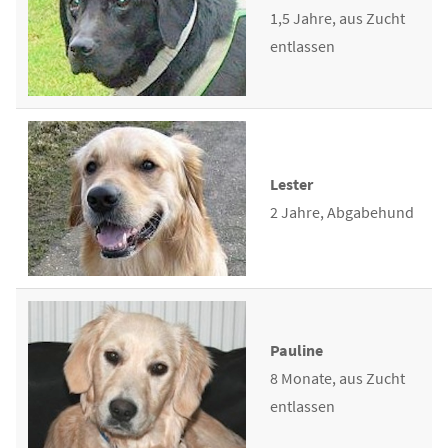
1,5 Jahre, aus Zucht
entlassen
Lester
2 Jahre, Abgabehund
Pauline
8 Monate, aus Zucht
entlassen