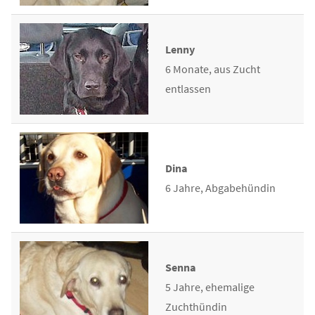
Lenny
6 Monate, aus Zucht
entlassen
Dina
6 Jahre, Abgabehündin
Senna
5 Jahre, ehemalige
Zuchthündin