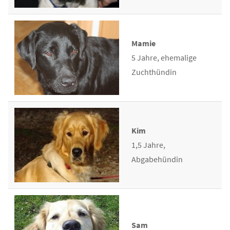
Mamie
5 Jahre, ehemalige
Zuchthündin
Kim
1,5 Jahre,
Abgabehündin
Sam