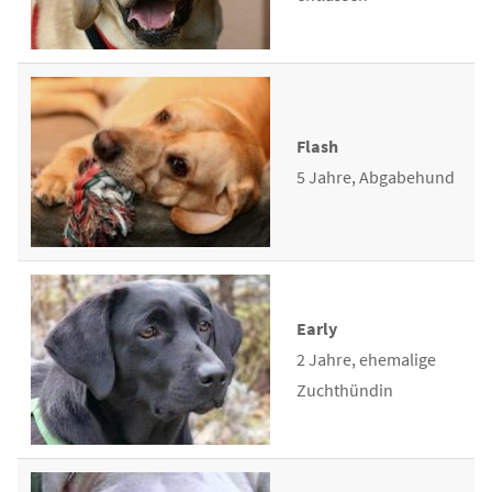
Flash
5 Jahre, Abgabehund
Early
2 Jahre, ehemalige
Zuchthündin