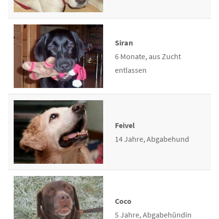
Siran
6 Monate, aus Zucht
entlassen
Feivel
14 Jahre, Abgabehund
Coco
5 Jahre, Abgabehündin