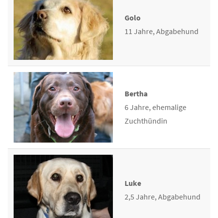
Golo
11 Jahre, Abgabehund
Bertha
6 Jahre, ehemalige
Zuchthündin
Luke
2,5 Jahre, Abgabehund