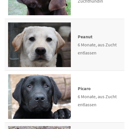
Zuchthündin
Peanut
6 Monate, aus Zucht
entlassen
Picaro
6 Monate, aus Zucht
entlassen