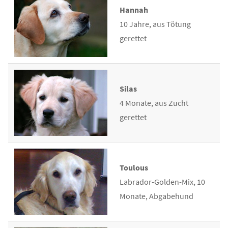
Hannah
10 Jahre, aus Tötung
gerettet
Silas
4 Monate, aus Zucht
gerettet
Toulous
Labrador-Golden-Mix, 10
Monate, Abgabehund