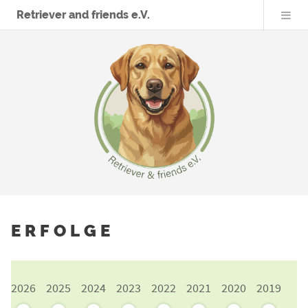
Retriever and friends e.V.
ERFOLGE
2026
2025
2024
2023
2022
2021
2020
2019