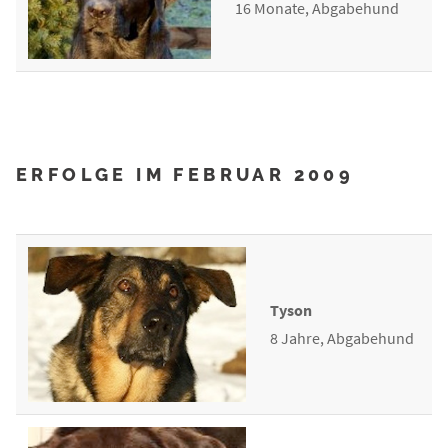
16 Monate, Abgabehund
ERFOLGE IM FEBRUAR 2009
Tyson
8 Jahre, Abgabehund