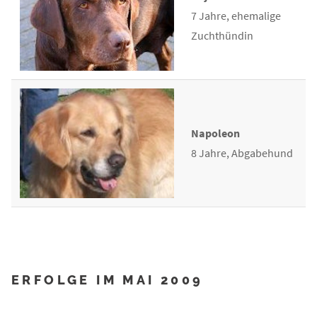
7 Jahre, ehemalige
Zuchthündin
Napoleon
8 Jahre, Abgabehund
ERFOLGE IM MAI 2009