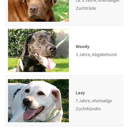
Zuchtrüde
Woody
3 Jahre, Abgabehund
Lazy
7 Jahre, ehemalige
Zuchthündin