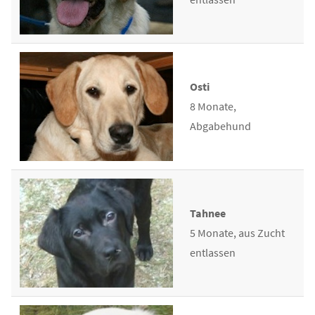
Osti
8 Monate,
Abgabehund
Tahnee
5 Monate, aus Zucht
entlassen