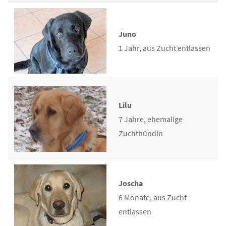
Juno
1 Jahr, aus Zucht entlassen
Lilu
7 Jahre, ehemalige
Zuchthündin
Joscha
6 Monate, aus Zucht
entlassen