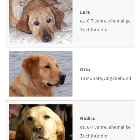
Lara
ca. 6-7 Jahre, ehemalige
Zuchthündin
Otto
18 Monate, Abgabehund
Nadira
ca. 6-7 Jahre, ehemalike
Zuchthündin