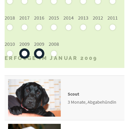
2018
2017
2016
2015
2014
2013
2012
2011
2010
2009
2009
2008
ERFOLGE IM JANUAR 2009
Scout
3 Monate, Abgabehündin