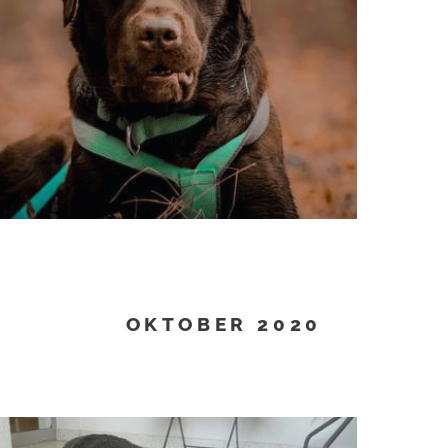
OKTOBER 2020