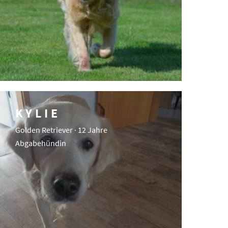
KYLIE
Golden Retriever · 12 Jahre
Abgabehündin