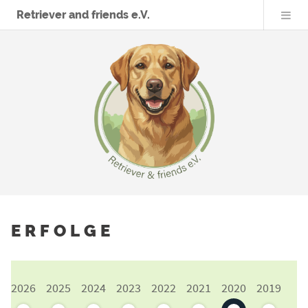
Retriever and friends e.V.
ERFOLGE
2026
2025
2024
2023
2022
2021
2020
2019