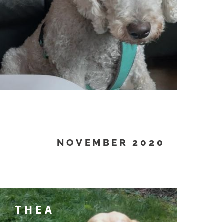
NOVEMBER 2020
THEA