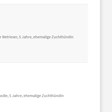
 Retriever, 5 Jahre, ehemalige Zuchthündin
odle, 5 Jahre, ehemalige Zuchthündin