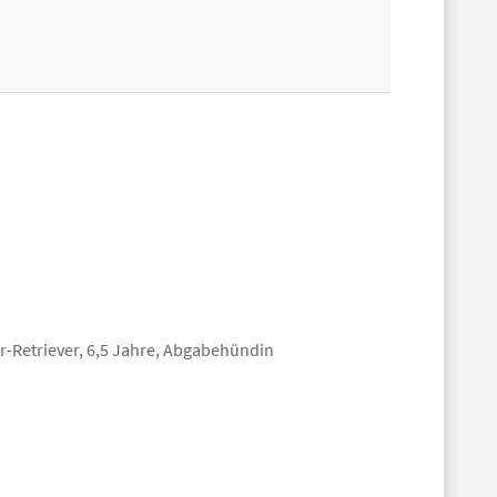
-Retriever, 6,5 Jahre, Abgabehündin