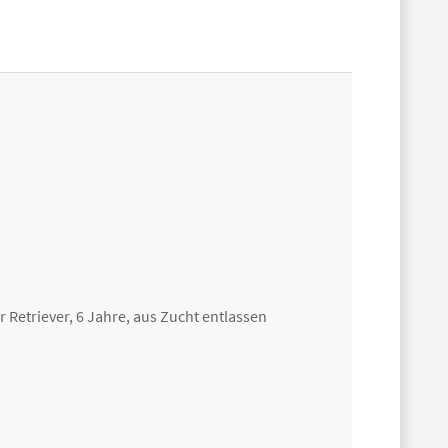
 Retriever, 6 Jahre, aus Zucht entlassen