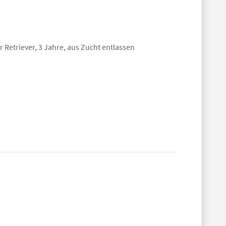
 Retriever, 3 Jahre, aus Zucht entlassen