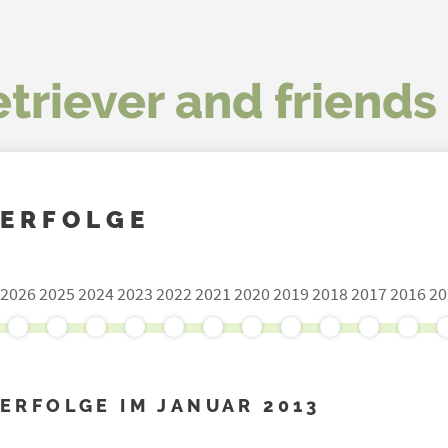
triever and friends 
ERFOLGE
2026
2025
2024
2023
2022
2021
2020
2019
2018
2017
2016
20
ERFOLGE IM JANUAR 2013