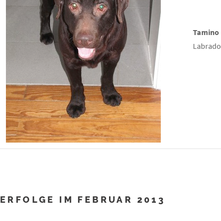
Tamino
Labrador
ERFOLGE IM FEBRUAR 2013