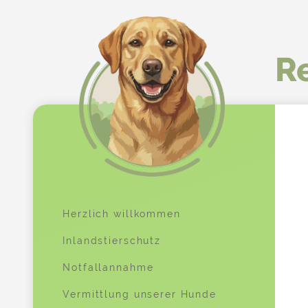
Re
Herzlich willkommen
Inlandstierschutz
Notfallannahme
Vermittlung unserer Hunde