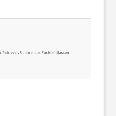
 Retriever, 5 Jahre, aus Zucht entlassen