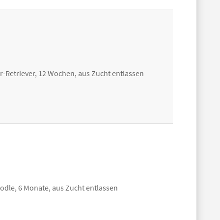
-Retriever, 12 Wochen, aus Zucht entlassen
dle, 6 Monate, aus Zucht entlassen