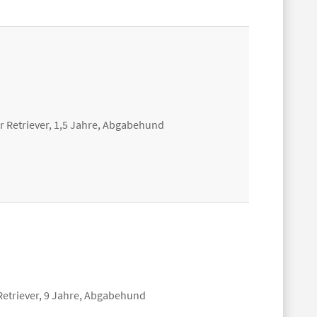
 Retriever, 1,5 Jahre, Abgabehund
etriever, 9 Jahre, Abgabehund